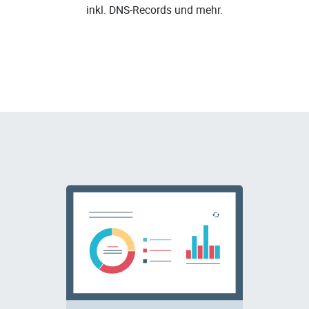
inkl. DNS-Records und mehr.