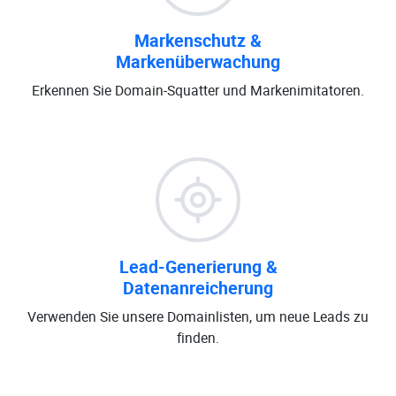
Markenschutz &
Markenüberwachung
Erkennen Sie Domain-Squatter und Markenimitatoren.
Lead-Generierung &
Datenanreicherung
Verwenden Sie unsere Domainlisten, um neue Leads zu
finden.