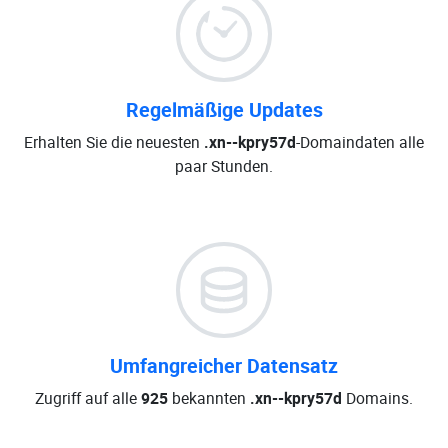
Regelmäßige Updates
Erhalten Sie die neuesten
.xn--kpry57d
-Domaindaten alle
paar Stunden.
Umfangreicher Datensatz
Zugriff auf alle
925
bekannten
.xn--kpry57d
Domains.