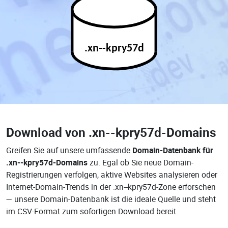
.xn--kpry57d
Download von
.xn--kpry57d-Domains
Greifen Sie auf unsere umfassende
Domain-Datenbank für
.xn--kpry57d-Domains
zu. Egal ob Sie neue Domain-
Registrierungen verfolgen, aktive Websites analysieren oder
Internet-Domain-Trends in der .xn--kpry57d-Zone erforschen
— unsere Domain-Datenbank ist die ideale Quelle und steht
im CSV-Format zum sofortigen Download bereit.