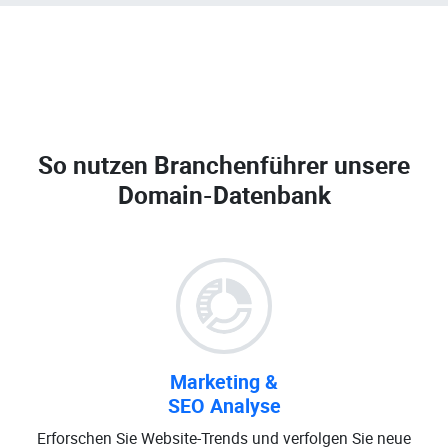
So nutzen Branchenführer unsere
Domain-Datenbank
Marketing &
SEO Analyse
Erforschen Sie Website-Trends und verfolgen Sie neue