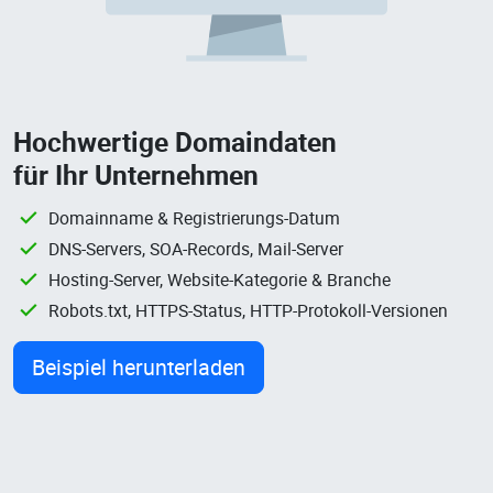
Hochwertige Domaindaten
für Ihr Unternehmen
Domainname & Registrierungs-Datum
DNS-Servers, SOA-Records, Mail-Server
Hosting-Server, Website-Kategorie & Branche
Robots.txt, HTTPS-Status, HTTP-Protokoll-Versionen
Beispiel herunterladen