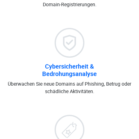
Domain-Registrierungen.
Cybersicherheit &
Bedrohungsanalyse
Überwachen Sie neue Domains auf Phishing, Betrug oder
schädliche Aktivitäten.