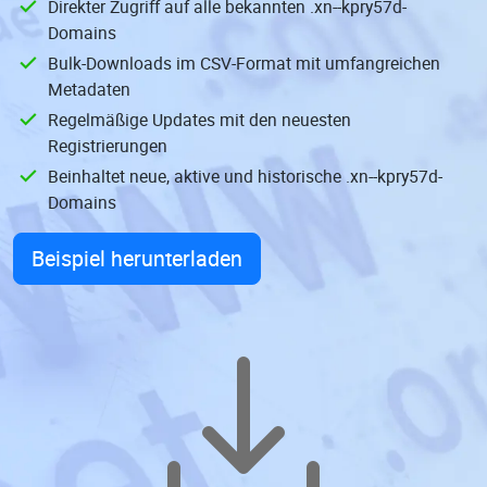
Direkter Zugriff auf alle bekannten .xn--kpry57d-
Domains
Bulk-Downloads im CSV-Format mit umfangreichen
Metadaten
Regelmäßige Updates mit den neuesten
Registrierungen
Beinhaltet neue, aktive und historische .xn--kpry57d-
Domains
Beispiel herunterladen