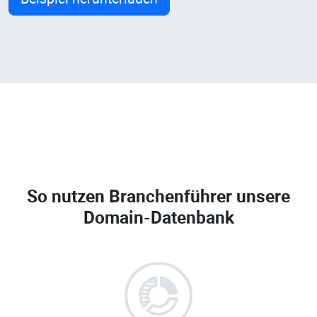
So nutzen Branchenführer unsere
Domain-Datenbank