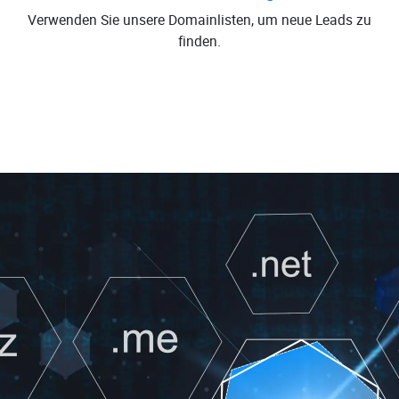
Verwenden Sie unsere Domainlisten, um neue Leads zu
finden.