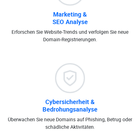
Marketing &
SEO Analyse
Erforschen Sie Website-Trends und verfolgen Sie neue
Domain-Registrierungen.
Cybersicherheit &
Bedrohungsanalyse
Überwachen Sie neue Domains auf Phishing, Betrug oder
schädliche Aktivitäten.