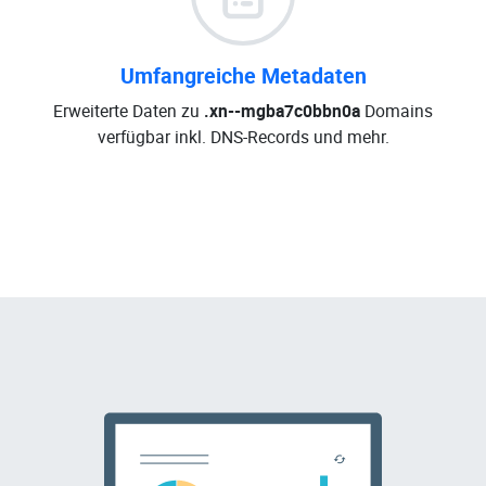
Umfangreiche Metadaten
Erweiterte Daten zu
.xn--mgba7c0bbn0a
Domains
verfügbar inkl. DNS-Records und mehr.