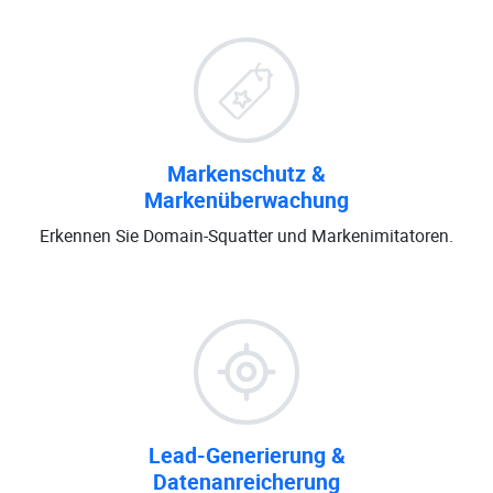
Markenschutz &
Markenüberwachung
Erkennen Sie Domain-Squatter und Markenimitatoren.
Lead-Generierung &
Datenanreicherung