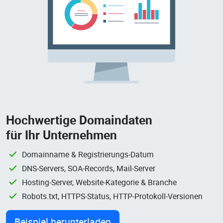
Hochwertige Domaindaten
für Ihr Unternehmen
Domainname & Registrierungs-Datum
DNS-Servers, SOA-Records, Mail-Server
Hosting-Server, Website-Kategorie & Branche
Robots.txt, HTTPS-Status, HTTP-Protokoll-Versionen
Beispiel herunterladen