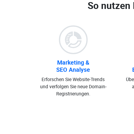
So nutzen
Marketing &
SEO Analyse
Erforschen Sie Website-Trends
Übe
und verfolgen Sie neue Domain-
Registrierungen.