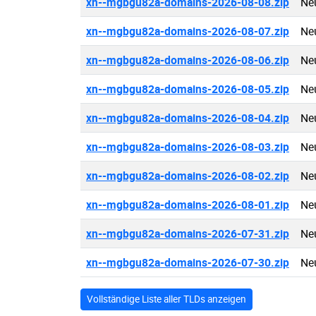
xn--mgbgu82a-domains-2026-08-08.zip
Ne
xn--mgbgu82a-domains-2026-08-07.zip
Ne
xn--mgbgu82a-domains-2026-08-06.zip
Ne
xn--mgbgu82a-domains-2026-08-05.zip
Ne
xn--mgbgu82a-domains-2026-08-04.zip
Ne
xn--mgbgu82a-domains-2026-08-03.zip
Ne
xn--mgbgu82a-domains-2026-08-02.zip
Ne
xn--mgbgu82a-domains-2026-08-01.zip
Ne
xn--mgbgu82a-domains-2026-07-31.zip
Ne
xn--mgbgu82a-domains-2026-07-30.zip
Ne
Vollständige Liste aller TLDs anzeigen