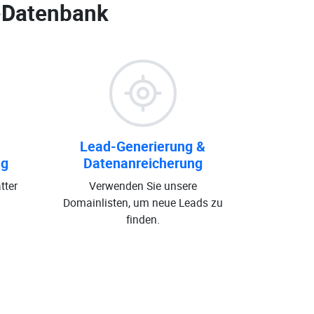
-Datenbank
Lead-Generierung &
ng
Datenanreicherung
tter
Verwenden Sie unsere
Domainlisten, um neue Leads zu
finden.