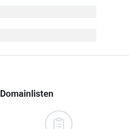
Domainlisten