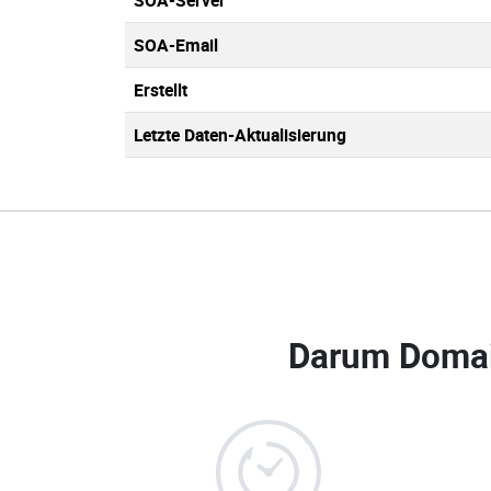
SOA-Server
SOA-Email
Erstellt
Letzte Daten-Aktualisierung
Darum Domai