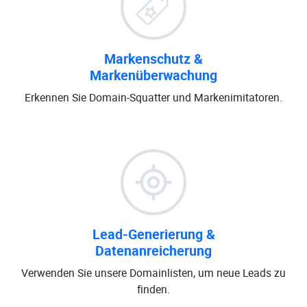
Markenschutz &
Markenüberwachung
Erkennen Sie Domain-Squatter und Markenimitatoren.
Lead-Generierung &
Datenanreicherung
Verwenden Sie unsere Domainlisten, um neue Leads zu
finden.