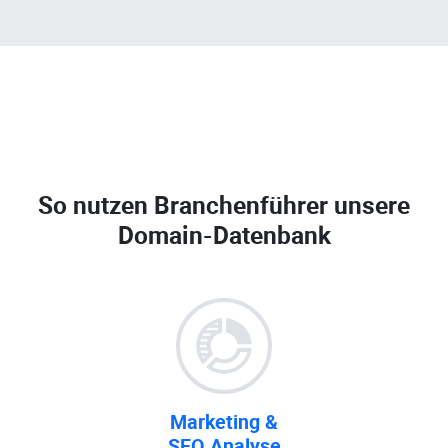
So nutzen Branchenführer unsere
Domain-Datenbank
Marketing &
SEO Analyse