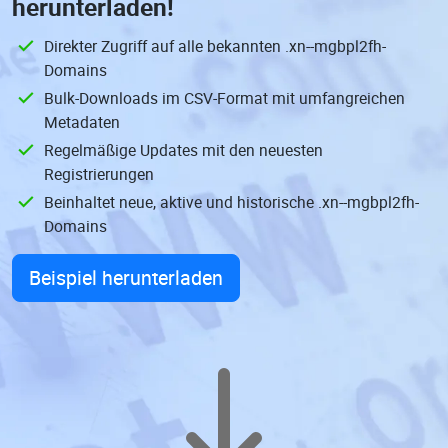
herunterladen!
Direkter Zugriff auf alle bekannten .xn--mgbpl2fh-
Domains
Bulk-Downloads im CSV-Format mit umfangreichen
Metadaten
Regelmäßige Updates mit den neuesten
Registrierungen
Beinhaltet neue, aktive und historische .xn--mgbpl2fh-
Domains
Beispiel herunterladen