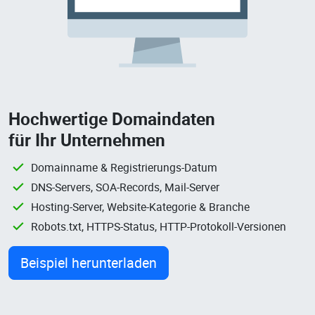
Hochwertige Domaindaten
für Ihr Unternehmen
Domainname & Registrierungs-Datum
DNS-Servers, SOA-Records, Mail-Server
Hosting-Server, Website-Kategorie & Branche
Robots.txt, HTTPS-Status, HTTP-Protokoll-Versionen
Beispiel herunterladen