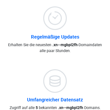
Regelmäßige Updates
Erhalten Sie die neuesten
.xn--mgbpl2fh
-Domaindaten
alle paar Stunden.
Umfangreicher Datensatz
Zugriff auf alle
5
bekannten
.xn--mgbpl2fh
Domains.