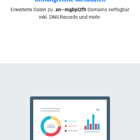
Erweiterte Daten zu
.xn--mgbpl2fh
Domains verfügbar
inkl. DNS-Records und mehr.