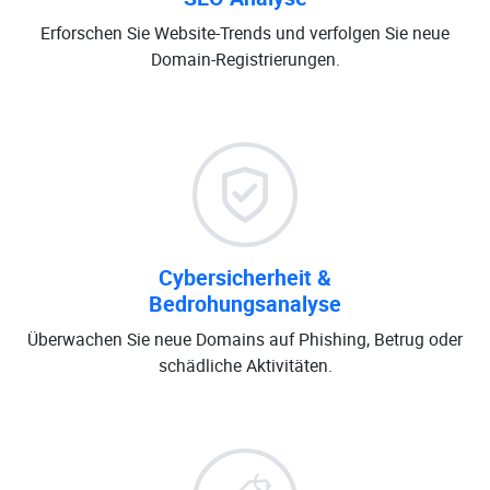
Erforschen Sie Website-Trends und verfolgen Sie neue
Domain-Registrierungen.
Cybersicherheit &
Bedrohungsanalyse
Überwachen Sie neue Domains auf Phishing, Betrug oder
schädliche Aktivitäten.