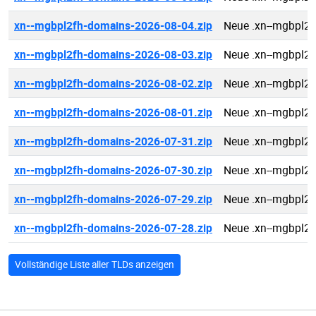
xn--mgbpl2fh-domains-2026-08-04.zip
Neue .xn--mgbpl2
xn--mgbpl2fh-domains-2026-08-03.zip
Neue .xn--mgbpl2
xn--mgbpl2fh-domains-2026-08-02.zip
Neue .xn--mgbpl2
xn--mgbpl2fh-domains-2026-08-01.zip
Neue .xn--mgbpl2
xn--mgbpl2fh-domains-2026-07-31.zip
Neue .xn--mgbpl2
xn--mgbpl2fh-domains-2026-07-30.zip
Neue .xn--mgbpl2
xn--mgbpl2fh-domains-2026-07-29.zip
Neue .xn--mgbpl2
xn--mgbpl2fh-domains-2026-07-28.zip
Neue .xn--mgbpl2
Vollständige Liste aller TLDs anzeigen