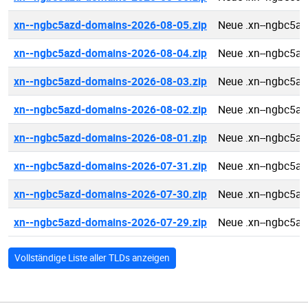
xn--ngbc5azd-domains-2026-08-05.zip
Neue .xn--ngbc5a
xn--ngbc5azd-domains-2026-08-04.zip
Neue .xn--ngbc5a
xn--ngbc5azd-domains-2026-08-03.zip
Neue .xn--ngbc5a
xn--ngbc5azd-domains-2026-08-02.zip
Neue .xn--ngbc5a
xn--ngbc5azd-domains-2026-08-01.zip
Neue .xn--ngbc5a
xn--ngbc5azd-domains-2026-07-31.zip
Neue .xn--ngbc5a
xn--ngbc5azd-domains-2026-07-30.zip
Neue .xn--ngbc5a
xn--ngbc5azd-domains-2026-07-29.zip
Neue .xn--ngbc5a
Vollständige Liste aller TLDs anzeigen