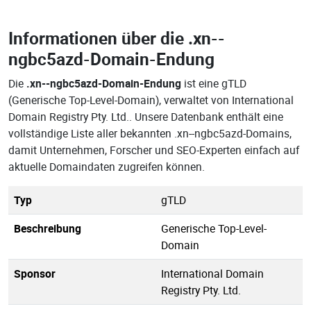
Informationen über die
.xn--
ngbc5azd-Domain-Endung
Die
.xn--ngbc5azd-Domain-Endung
ist eine gTLD
(Generische Top-Level-Domain), verwaltet von International
Domain Registry Pty. Ltd.. Unsere Datenbank enthält eine
vollständige Liste aller bekannten .xn--ngbc5azd-Domains,
damit Unternehmen, Forscher und SEO-Experten einfach auf
aktuelle Domaindaten zugreifen können.
Typ
gTLD
Beschreibung
Generische Top-Level-
Domain
Sponsor
International Domain
Registry Pty. Ltd.