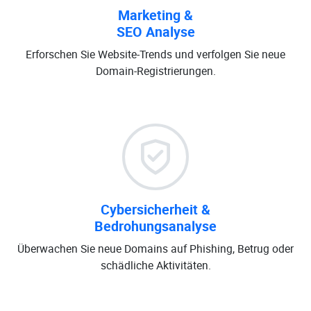
Marketing &
SEO Analyse
Erforschen Sie Website-Trends und verfolgen Sie neue
Domain-Registrierungen.
Cybersicherheit &
Bedrohungsanalyse
Überwachen Sie neue Domains auf Phishing, Betrug oder
schädliche Aktivitäten.