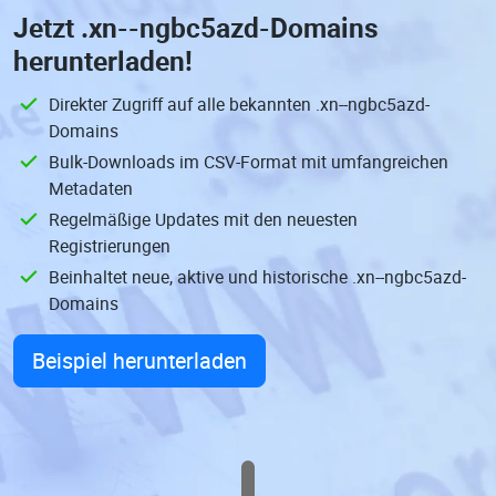
Jetzt
.xn--ngbc5azd-Domains
herunterladen!
Direkter Zugriff auf alle bekannten .xn--ngbc5azd-
Domains
Bulk-Downloads im CSV-Format mit umfangreichen
Metadaten
Regelmäßige Updates mit den neuesten
Registrierungen
Beinhaltet neue, aktive und historische .xn--ngbc5azd-
Domains
Beispiel herunterladen