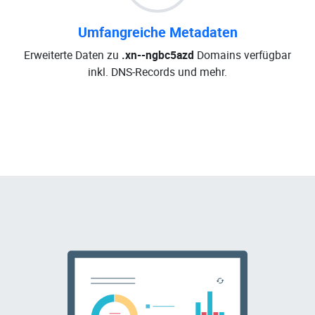
Umfangreiche Metadaten
Erweiterte Daten zu
.xn--ngbc5azd
Domains verfügbar
inkl. DNS-Records und mehr.