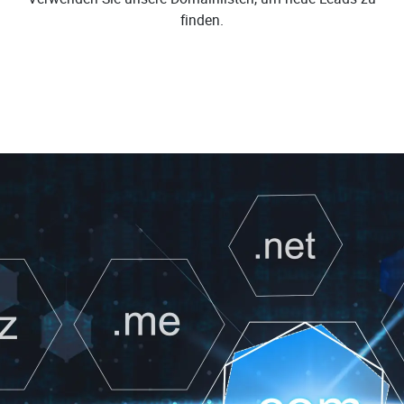
finden.