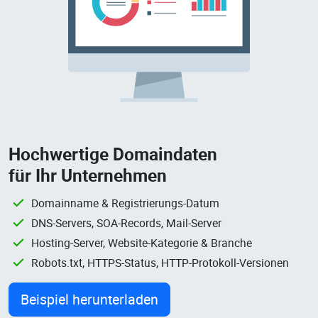
Hochwertige Domaindaten
für Ihr Unternehmen
Domainname & Registrierungs-Datum
DNS-Servers, SOA-Records, Mail-Server
Hosting-Server, Website-Kategorie & Branche
Robots.txt, HTTPS-Status, HTTP-Protokoll-Versionen
Beispiel herunterladen