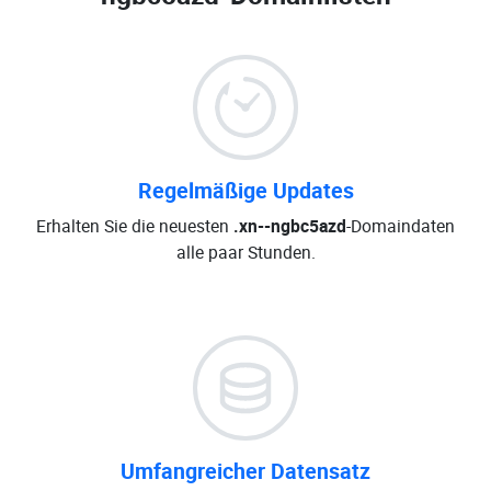
Regelmäßige Updates
Erhalten Sie die neuesten
.xn--ngbc5azd
-Domaindaten
alle paar Stunden.
Umfangreicher Datensatz