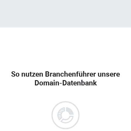
So nutzen Branchenführer unsere
Domain-Datenbank