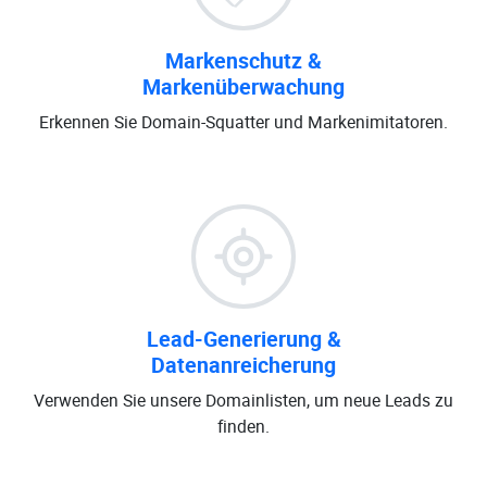
Markenschutz &
Markenüberwachung
Erkennen Sie Domain-Squatter und Markenimitatoren.
Lead-Generierung &
Datenanreicherung
Verwenden Sie unsere Domainlisten, um neue Leads zu
finden.