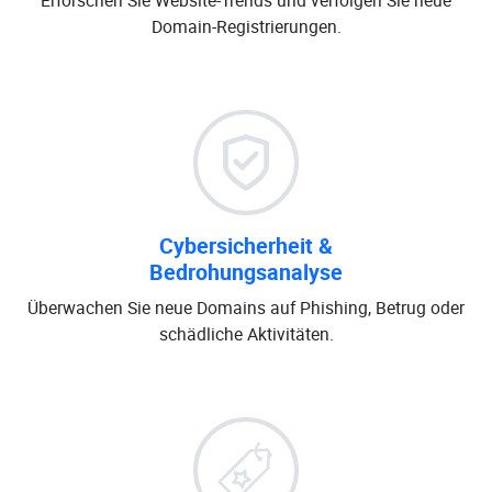
Erforschen Sie Website-Trends und verfolgen Sie neue
Domain-Registrierungen.
Cybersicherheit &
Bedrohungsanalyse
Überwachen Sie neue Domains auf Phishing, Betrug oder
schädliche Aktivitäten.