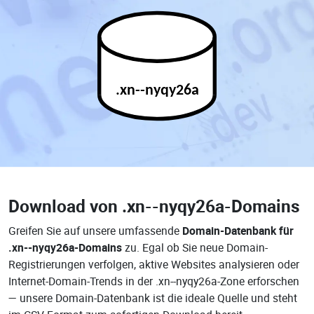
.xn--nyqy26a
Download von
.xn--nyqy26a-Domains
Greifen Sie auf unsere umfassende
Domain-Datenbank für
.xn--nyqy26a-Domains
zu. Egal ob Sie neue Domain-
Registrierungen verfolgen, aktive Websites analysieren oder
Internet-Domain-Trends in der .xn--nyqy26a-Zone erforschen
— unsere Domain-Datenbank ist die ideale Quelle und steht