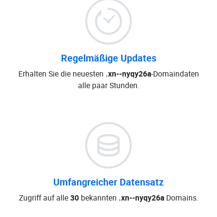
Regelmäßige Updates
Erhalten Sie die neuesten
.xn--nyqy26a
-Domaindaten
alle paar Stunden.
Umfangreicher Datensatz
Zugriff auf alle
30
bekannten
.xn--nyqy26a
Domains.