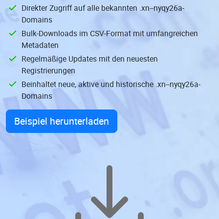
Direkter Zugriff auf alle bekannten .xn--nyqy26a-
Domains
Bulk-Downloads im CSV-Format mit umfangreichen
Metadaten
Regelmäßige Updates mit den neuesten
Registrierungen
Beinhaltet neue, aktive und historische .xn--nyqy26a-
Domains
Beispiel herunterladen