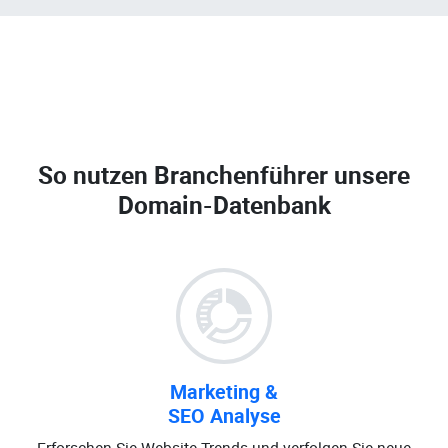
So nutzen Branchenführer unsere
Domain-Datenbank
Marketing &
SEO Analyse