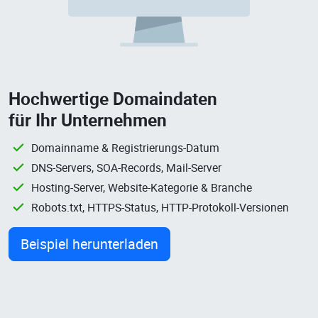
Hochwertige Domaindaten
für Ihr Unternehmen
Domainname & Registrierungs-Datum
DNS-Servers, SOA-Records, Mail-Server
Hosting-Server, Website-Kategorie & Branche
Robots.txt, HTTPS-Status, HTTP-Protokoll-Versionen
Beispiel herunterladen