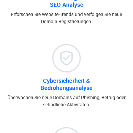
SEO Analyse
Erforschen Sie Website-Trends und verfolgen Sie neue
Domain-Registrierungen.
Cybersicherheit &
Bedrohungsanalyse
Überwachen Sie neue Domains auf Phishing, Betrug oder
schädliche Aktivitäten.