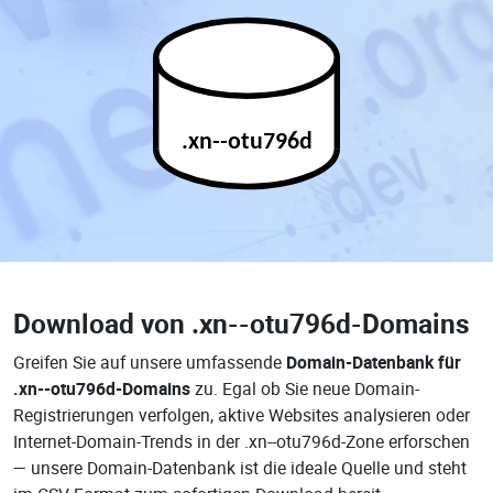
.xn--otu796d
Download von
.xn--otu796d-Domains
Greifen Sie auf unsere umfassende
Domain-Datenbank für
.xn--otu796d-Domains
zu. Egal ob Sie neue Domain-
Registrierungen verfolgen, aktive Websites analysieren oder
Internet-Domain-Trends in der .xn--otu796d-Zone erforschen
— unsere Domain-Datenbank ist die ideale Quelle und steht