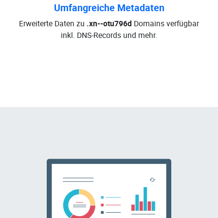
Umfangreiche Metadaten
Erweiterte Daten zu
.xn--otu796d
Domains verfügbar
inkl. DNS-Records und mehr.