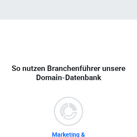
So nutzen Branchenführer unsere
Domain-Datenbank
Marketing &