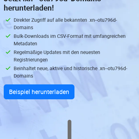
herunterladen!
Direkter Zugriff auf alle bekannten .xn--otu796d-
Domains
Bulk-Downloads im CSV-Format mit umfangreichen
Metadaten
Regelmäßige Updates mit den neuesten
Registrierungen
Beinhaltet neue, aktive und historische .xn--otu796d-
Domains
Beispiel herunterladen