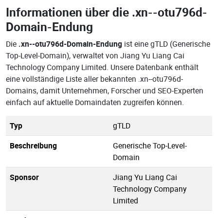
Informationen über die
.xn--otu796d-
Domain-Endung
Die
.xn--otu796d-Domain-Endung
ist eine gTLD (Generische
Top-Level-Domain), verwaltet von Jiang Yu Liang Cai
Technology Company Limited. Unsere Datenbank enthält
eine vollständige Liste aller bekannten .xn--otu796d-
Domains, damit Unternehmen, Forscher und SEO-Experten
einfach auf aktuelle Domaindaten zugreifen können.
Typ
gTLD
Beschreibung
Generische Top-Level-
Domain
Sponsor
Jiang Yu Liang Cai
Technology Company
Limited