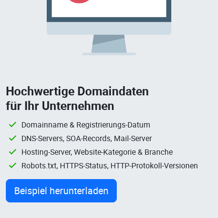
Hochwertige Domaindaten
für Ihr Unternehmen
Domainname & Registrierungs-Datum
DNS-Servers, SOA-Records, Mail-Server
Hosting-Server, Website-Kategorie & Branche
Robots.txt, HTTPS-Status, HTTP-Protokoll-Versionen
Beispiel herunterladen