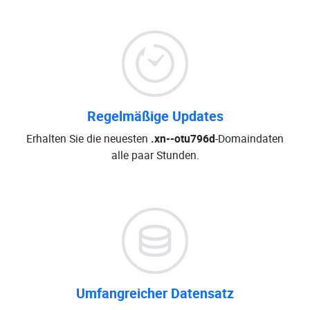
Regelmäßige Updates
Erhalten Sie die neuesten
.xn--otu796d
-Domaindaten
alle paar Stunden.
Umfangreicher Datensatz