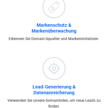
Markenschutz &
Markenüberwachung
Erkennen Sie Domain-Squatter und Markenimitatoren.
Lead-Generierung &
Datenanreicherung
Verwenden Sie unsere Domainlisten, um neue Leads zu
finden.