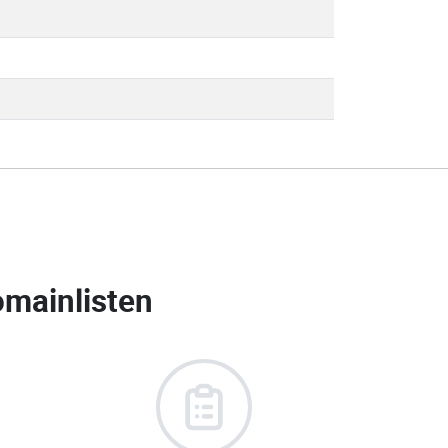
mainlisten