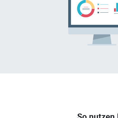
So nutzen