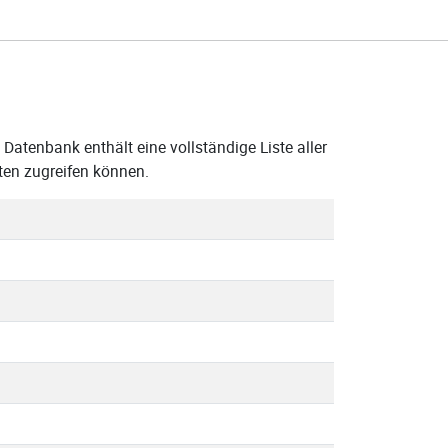
Datenbank enthält eine vollständige Liste aller
ten zugreifen können.