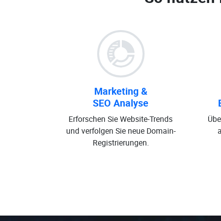
Marketing &
SEO Analyse
Erforschen Sie Website-Trends
Übe
und verfolgen Sie neue Domain-
Registrierungen.