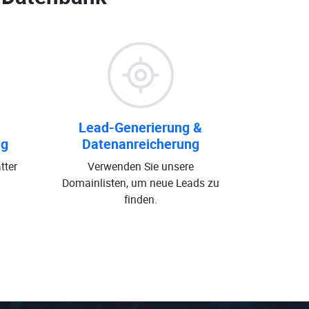
Lead-Generierung &
ng
Datenanreicherung
tter
Verwenden Sie unsere
Domainlisten, um neue Leads zu
finden.