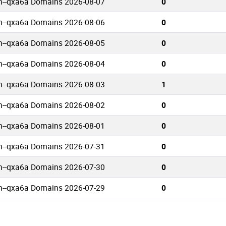
n--qxa6a Domains 2026-08-07
0
n--qxa6a Domains 2026-08-06
0
n--qxa6a Domains 2026-08-05
0
n--qxa6a Domains 2026-08-04
0
n--qxa6a Domains 2026-08-03
1
n--qxa6a Domains 2026-08-02
0
n--qxa6a Domains 2026-08-01
0
n--qxa6a Domains 2026-07-31
0
n--qxa6a Domains 2026-07-30
0
n--qxa6a Domains 2026-07-29
0