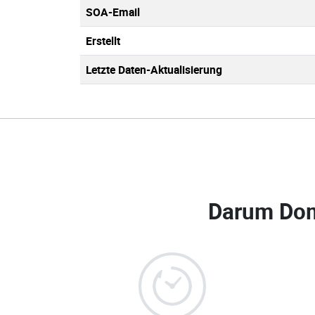
SOA-Email
Erstellt
Letzte Daten-Aktualisierung
Darum Dom