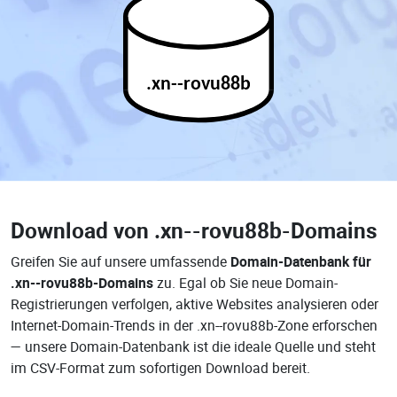
.xn--rovu88b
Download von
.xn--rovu88b-Domains
Greifen Sie auf unsere umfassende
Domain-Datenbank für
.xn--rovu88b-Domains
zu. Egal ob Sie neue Domain-
Registrierungen verfolgen, aktive Websites analysieren oder
Internet-Domain-Trends in der .xn--rovu88b-Zone erforschen
— unsere Domain-Datenbank ist die ideale Quelle und steht
im CSV-Format zum sofortigen Download bereit.