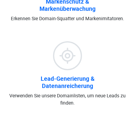
Markenschutz &
Markenüberwachung
Erkennen Sie Domain-Squatter und Markenimitatoren.
Lead-Generierung &
Datenanreicherung
Verwenden Sie unsere Domainlisten, um neue Leads zu
finden.