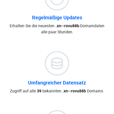
Regelmäßige Updates
Erhalten Sie die neuesten
.xn--rovu88b
-Domaindaten
alle paar Stunden.
Umfangreicher Datensatz
Zugriff auf alle
39
bekannten
.xn--rovu88b
Domains.