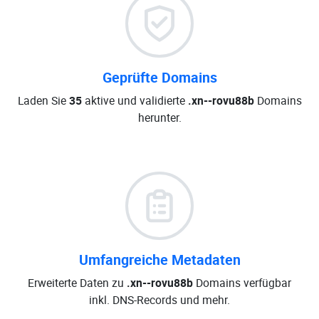
Geprüfte Domains
Laden Sie
35
aktive und validierte
.xn--rovu88b
Domains
herunter.
Umfangreiche Metadaten
Erweiterte Daten zu
.xn--rovu88b
Domains verfügbar
inkl. DNS-Records und mehr.