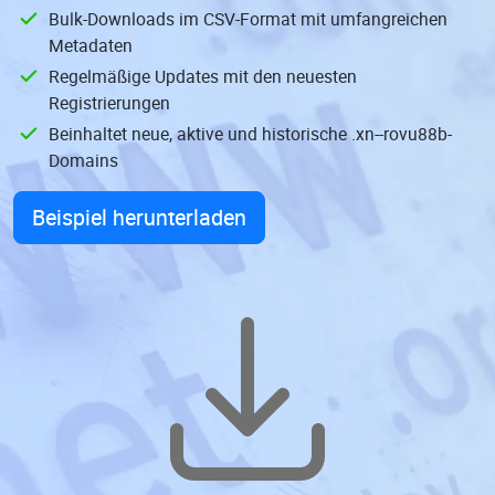
Bulk-Downloads im CSV-Format mit umfangreichen
Metadaten
Regelmäßige Updates mit den neuesten
Registrierungen
Beinhaltet neue, aktive und historische .xn--rovu88b-
Domains
Beispiel herunterladen