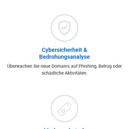
Cybersicherheit &
Bedrohungsanalyse
Überwachen Sie neue Domains auf Phishing, Betrug oder
schädliche Aktivitäten.