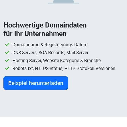
Hochwertige Domaindaten
für Ihr Unternehmen
Domainname & Registrierungs-Datum
DNS-Servers, SOA-Records, Mail-Server
Hosting-Server, Website-Kategorie & Branche
Robots.txt, HTTPS-Status, HTTP-Protokoll-Versionen
Beispiel herunterladen