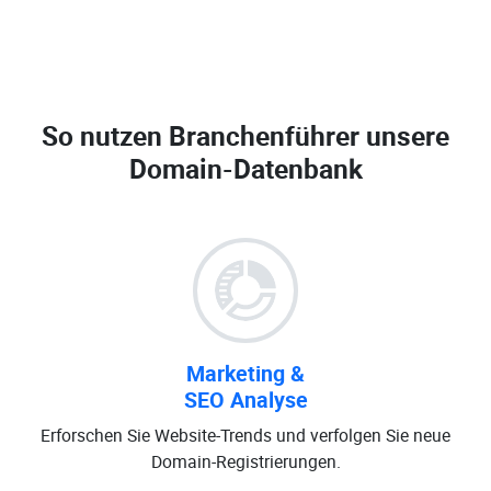
So nutzen Branchenführer unsere
Domain-Datenbank
Marketing &
SEO Analyse
Erforschen Sie Website-Trends und verfolgen Sie neue
Domain-Registrierungen.