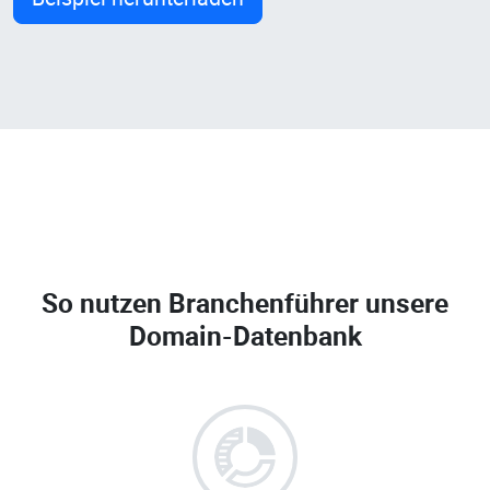
So nutzen Branchenführer unsere
Domain-Datenbank