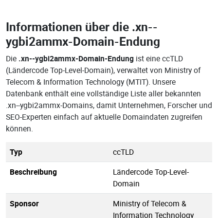
Informationen über die
.xn--
ygbi2ammx-Domain-Endung
Die
.xn--ygbi2ammx-Domain-Endung
ist eine ccTLD
(Ländercode Top-Level-Domain), verwaltet von Ministry of
Telecom & Information Technology (MTIT). Unsere
Datenbank enthält eine vollständige Liste aller bekannten
.xn--ygbi2ammx-Domains, damit Unternehmen, Forscher und
SEO-Experten einfach auf aktuelle Domaindaten zugreifen
können.
Typ
ccTLD
Beschreibung
Ländercode Top-Level-
Domain
Sponsor
Ministry of Telecom &
Information Technology