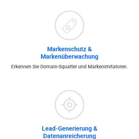
Markenschutz &
Markenüberwachung
Erkennen Sie Domain-Squatter und Markenimitatoren.
Lead-Generierung &
Datenanreicherung