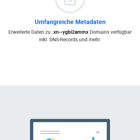
Umfangreiche Metadaten
Erweiterte Daten zu
.xn--ygbi2ammx
Domains verfügbar
inkl. DNS-Records und mehr.