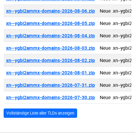
xn--ygbi2ammx-domains-2026-08-06.zip
Neue .xn--ygbi
xn--ygbi2ammx-domains-2026-08-05.zip
Neue .xn--ygbi
xn--ygbi2ammx-domains-2026-08-04.zip
Neue .xn--ygbi
xn--ygbi2ammx-domains-2026-08-03.zip
Neue .xn--ygbi
xn--ygbi2ammx-domains-2026-08-02.zip
Neue .xn--ygbi
xn--ygbi2ammx-domains-2026-08-01.zip
Neue .xn--ygbi
xn--ygbi2ammx-domains-2026-07-31.zip
Neue .xn--ygbi
xn--ygbi2ammx-domains-2026-07-30.zip
Neue .xn--ygbi
Vollständige Liste aller TLDs anzeigen