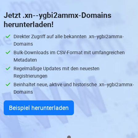
Jetzt
.xn--ygbi2ammx-Domains
herunterladen!
Direkter Zugriff auf alle bekannten .xn--ygbi2ammx-
Domains
Bulk-Downloads im CSV-Format mit umfangreichen
Metadaten
Regelmäßige Updates mit den neuesten
Registrierungen
Beinhaltet neue, aktive und historische .xn--ygbi2ammx-
Domains
Beispiel herunterladen