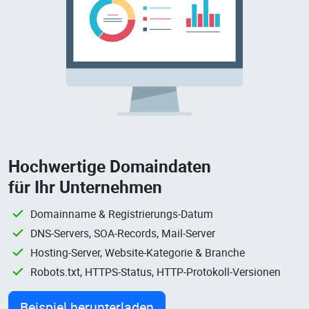
Hochwertige Domaindaten
für Ihr Unternehmen
Domainname & Registrierungs-Datum
DNS-Servers, SOA-Records, Mail-Server
Hosting-Server, Website-Kategorie & Branche
Robots.txt, HTTPS-Status, HTTP-Protokoll-Versionen
Beispiel herunterladen