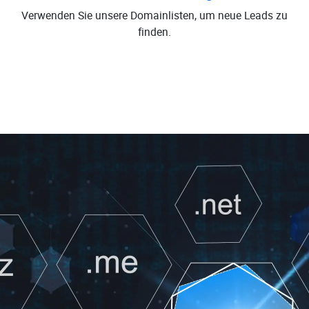
Verwenden Sie unsere Domainlisten, um neue Leads zu
finden.