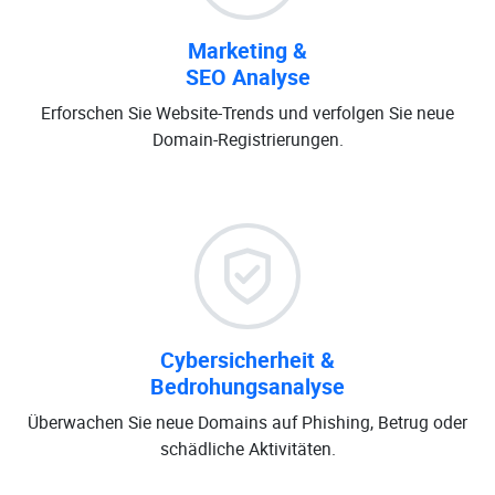
Marketing &
SEO Analyse
Erforschen Sie Website-Trends und verfolgen Sie neue
Domain-Registrierungen.
Cybersicherheit &
Bedrohungsanalyse
Überwachen Sie neue Domains auf Phishing, Betrug oder
schädliche Aktivitäten.