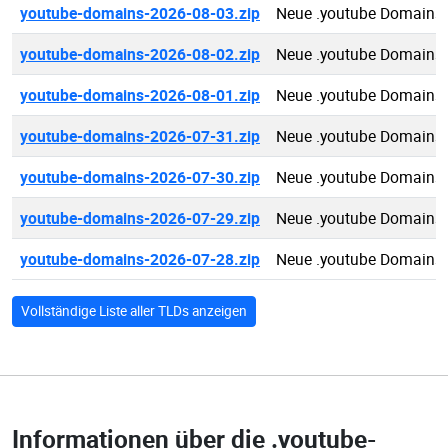
youtube-domains-2026-08-03.zip
Neue .youtube Domains
youtube-domains-2026-08-02.zip
Neue .youtube Domains
youtube-domains-2026-08-01.zip
Neue .youtube Domains
youtube-domains-2026-07-31.zip
Neue .youtube Domains
youtube-domains-2026-07-30.zip
Neue .youtube Domains
youtube-domains-2026-07-29.zip
Neue .youtube Domains
youtube-domains-2026-07-28.zip
Neue .youtube Domains
Vollständige Liste aller TLDs anzeigen
Informationen über die
.youtube-