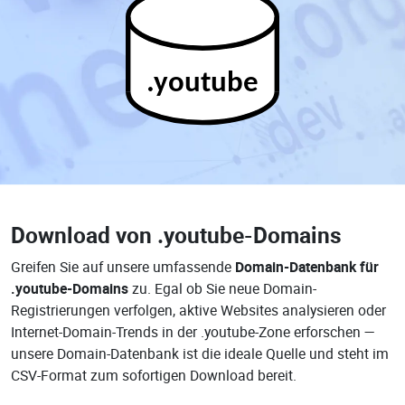
.youtube
Download von
.youtube-Domains
Greifen Sie auf unsere umfassende
Domain-Datenbank für
.youtube-Domains
zu. Egal ob Sie neue Domain-
Registrierungen verfolgen, aktive Websites analysieren oder
Internet-Domain-Trends in der .youtube-Zone erforschen —
unsere Domain-Datenbank ist die ideale Quelle und steht im
CSV-Format zum sofortigen Download bereit.