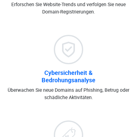
Erforschen Sie Website-Trends und verfolgen Sie neue
Domain-Registrierungen.
Cybersicherheit &
Bedrohungsanalyse
Überwachen Sie neue Domains auf Phishing, Betrug oder
schädliche Aktivitäten.