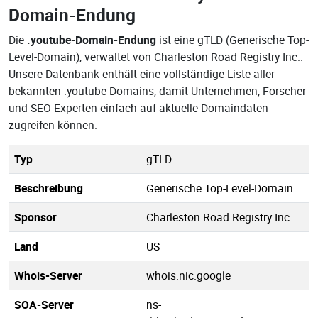
Domain-Endung
Die
.youtube-Domain-Endung
ist eine gTLD (Generische Top-
Level-Domain), verwaltet von Charleston Road Registry Inc..
Unsere Datenbank enthält eine vollständige Liste aller
bekannten .youtube-Domains, damit Unternehmen, Forscher
und SEO-Experten einfach auf aktuelle Domaindaten
zugreifen können.
Typ
gTLD
Beschreibung
Generische Top-Level-Domain
Sponsor
Charleston Road Registry Inc.
Land
US
Whois-Server
whois.nic.google
SOA-Server
ns-