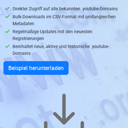
Direkter Zugriff auf alle bekannten .youtube-Domains
Bulk-Downloads im CSV-Format mit umfangreichen
Metadaten
Regelmäßige Updates mit den neuesten
Registrierungen
Beinhaltet neue, aktive und historische .youtube-
Domains
Beispiel herunterladen