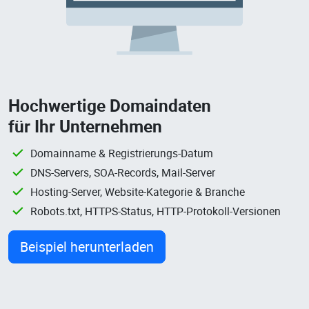
Hochwertige Domaindaten
für Ihr Unternehmen
Domainname & Registrierungs-Datum
DNS-Servers, SOA-Records, Mail-Server
Hosting-Server, Website-Kategorie & Branche
Robots.txt, HTTPS-Status, HTTP-Protokoll-Versionen
Beispiel herunterladen