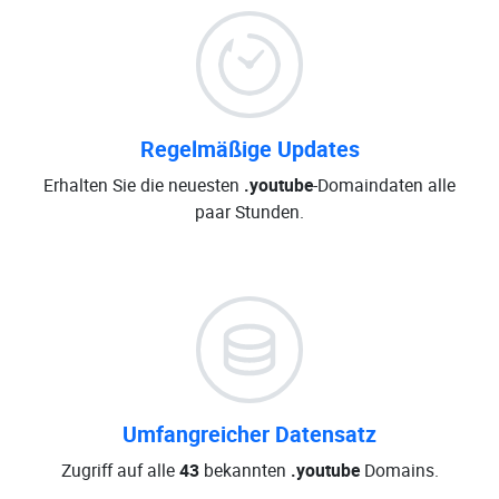
Regelmäßige Updates
Erhalten Sie die neuesten
.youtube
-Domaindaten alle
paar Stunden.
Umfangreicher Datensatz
Zugriff auf alle
43
bekannten
.youtube
Domains.