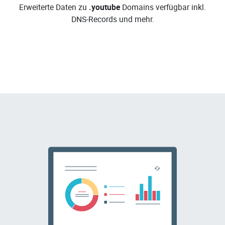
Erweiterte Daten zu
.youtube
Domains verfügbar inkl.
DNS-Records und mehr.