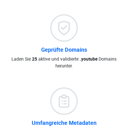
Geprüfte Domains
Laden Sie
25
aktive und validierte
.youtube
Domains
herunter.
Umfangreiche Metadaten