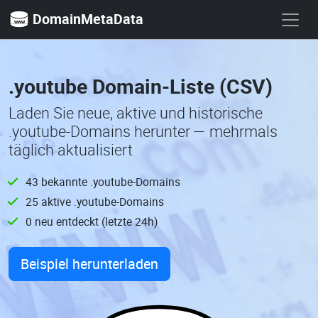
DomainMetaData
.youtube Domain-Liste (CSV)
Laden Sie neue, aktive und historische
.youtube-Domains herunter — mehrmals
täglich aktualisiert
43 bekannte .youtube-Domains
25 aktive .youtube-Domains
0 neu entdeckt (letzte 24h)
Beispiel herunterladen