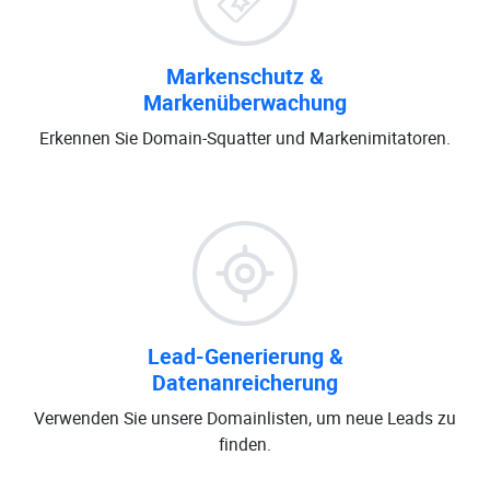
Markenschutz &
Markenüberwachung
Erkennen Sie Domain-Squatter und Markenimitatoren.
Lead-Generierung &
Datenanreicherung
Verwenden Sie unsere Domainlisten, um neue Leads zu
finden.