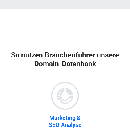
So nutzen Branchenführer unsere
Domain-Datenbank
Marketing &
SEO Analyse