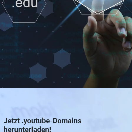
Jetzt
.youtube-Domains
herunterladen!