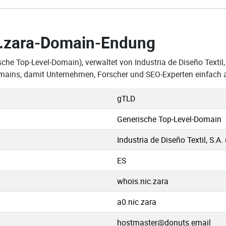
.zara-Domain-Endung
che Top-Level-Domain), verwaltet von Industria de Diseño Textil,
Domains, damit Unternehmen, Forscher und SEO-Experten einfach
gTLD
Generische Top-Level-Domain
Industria de Diseño Textil, S.A.
ES
whois.nic.zara
a0.nic.zara
hostmaster@donuts.email