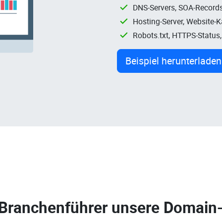
DNS-Servers, SOA-Records
Hosting-Server, Website-
Robots.txt, HTTPS-Status
Beispiel herunterladen
 Branchenführer unsere
Domain