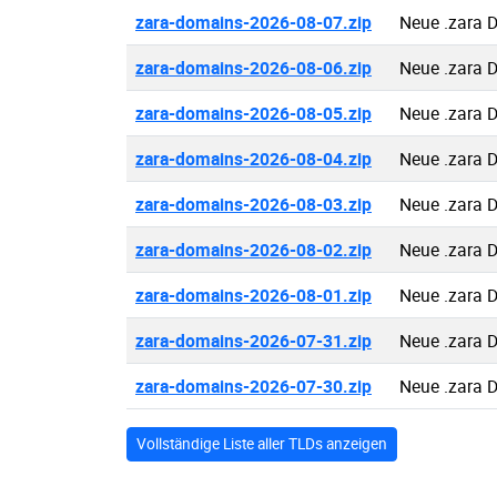
zara-domains-2026-08-07.zip
Neue .zara 
zara-domains-2026-08-06.zip
Neue .zara 
zara-domains-2026-08-05.zip
Neue .zara 
zara-domains-2026-08-04.zip
Neue .zara 
zara-domains-2026-08-03.zip
Neue .zara 
zara-domains-2026-08-02.zip
Neue .zara 
zara-domains-2026-08-01.zip
Neue .zara 
zara-domains-2026-07-31.zip
Neue .zara 
zara-domains-2026-07-30.zip
Neue .zara 
Vollständige Liste aller TLDs anzeigen