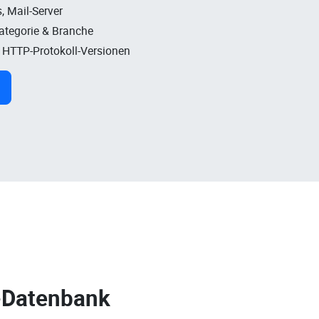
, Mail-Server
Kategorie & Branche
, HTTP-Protokoll-Versionen
-Datenbank