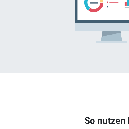
So nutzen