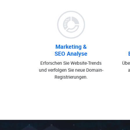
Marketing &
SEO Analyse
Erforschen Sie Website-Trends
Übe
und verfolgen Sie neue Domain-
Registrierungen.