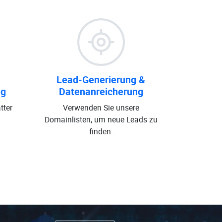
Lead-Generierung &
ng
Datenanreicherung
tter
Verwenden Sie unsere
Domainlisten, um neue Leads zu
finden.