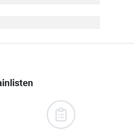
inlisten