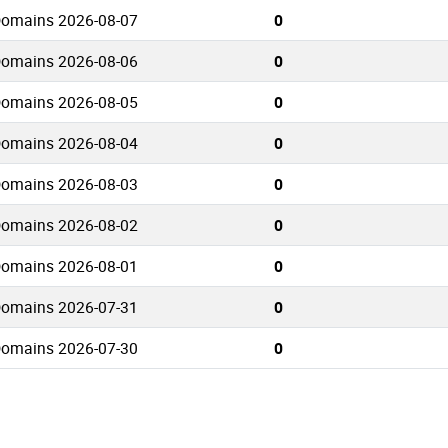
Domains 2026-08-07
0
Domains 2026-08-06
0
Domains 2026-08-05
0
Domains 2026-08-04
0
Domains 2026-08-03
0
Domains 2026-08-02
0
Domains 2026-08-01
0
Domains 2026-07-31
0
Domains 2026-07-30
0