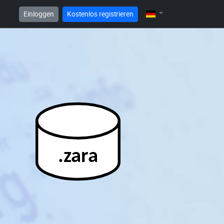
Einloggen
Kostenlos registrieren
.zara