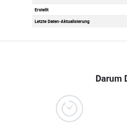
Erstellt
Letzte Daten-Aktualisierung
Darum 